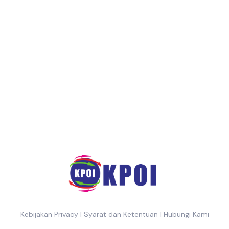
Kebijakan Privacy
|
Syarat dan Ketentuan
|
Hubungi Kami