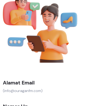
Alamat Email
(info@ouraganfm.com)