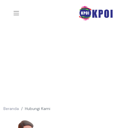
Beranda
Hubungi Kami