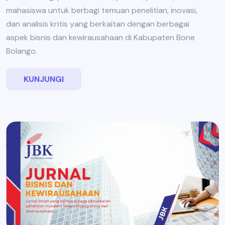
mahasiswa untuk berbagi temuan penelitian, inovasi,
dan analisis kritis yang berkaitan dengan berbagai
aspek bisnis dan kewirausahaan di Kabupaten Bone
Bolango.
KUNJUNGI