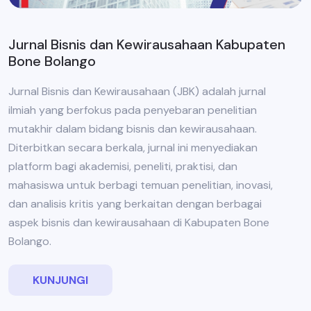
Jurnal Bisnis dan Kewirausahaan Kabupaten
Bone Bolango
Jurnal Bisnis dan Kewirausahaan (JBK) adalah jurnal
ilmiah yang berfokus pada penyebaran penelitian
mutakhir dalam bidang bisnis dan kewirausahaan.
Diterbitkan secara berkala, jurnal ini menyediakan
platform bagi akademisi, peneliti, praktisi, dan
mahasiswa untuk berbagi temuan penelitian, inovasi,
dan analisis kritis yang berkaitan dengan berbagai
aspek bisnis dan kewirausahaan di Kabupaten Bone
Bolango.
KUNJUNGI