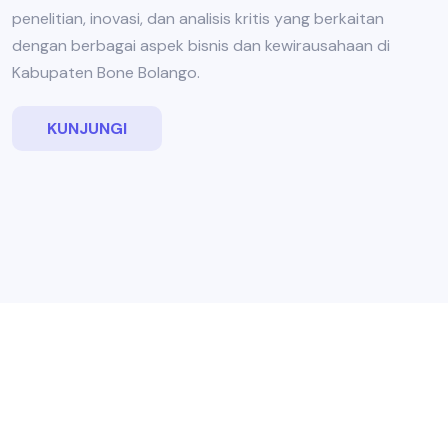
penelitian, inovasi, dan analisis kritis yang berkaitan
dengan berbagai aspek bisnis dan kewirausahaan di
Kabupaten Bone Bolango.
KUNJUNGI