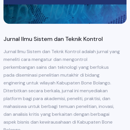
Jurnal Ilmu Sistem dan Teknik Kontrol
Jurnal Ilmu Sistem dan Teknk Kontrol adalah jurnal yang
meneliti cara mengatur dan mengontrol
perkembangan sains dan teknologi yang berfokus
pada diseminasi penelitian mutakhir di bidang
enginering untuk wilayah Kabupaten Bone Bolango.
Diterbitkan secara berkala, jurnal ini menyediakan
platform bagi para akademisi, peneliti, praktisi, dan
mahasiswa untuk berbagi temuan penelitian, inovasi,
dan analisis kritis yang berkaitan dengan berbagai
aspek bisnis dan kewirausahaan di Kabupaten Bone
Bolango.