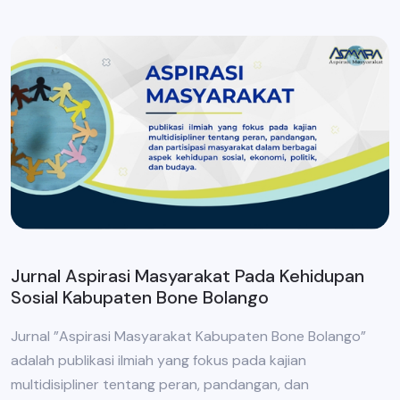
Jurnal Aspirasi Masyarakat Pada Kehidupan
Sosial Kabupaten Bone Bolango
Jurnal ”Aspirasi Masyarakat Kabupaten Bone Bolango”
adalah publikasi ilmiah yang fokus pada kajian
multidisipliner tentang peran, pandangan, dan