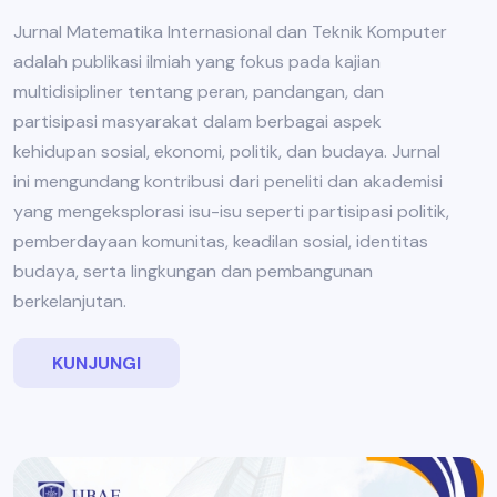
Jurnal Matematika Internasional dan Teknik Komputer
adalah publikasi ilmiah yang fokus pada kajian
multidisipliner tentang peran, pandangan, dan
partisipasi masyarakat dalam berbagai aspek
kehidupan sosial, ekonomi, politik, dan budaya. Jurnal
ini mengundang kontribusi dari peneliti dan akademisi
yang mengeksplorasi isu-isu seperti partisipasi politik,
pemberdayaan komunitas, keadilan sosial, identitas
budaya, serta lingkungan dan pembangunan
berkelanjutan.
KUNJUNGI