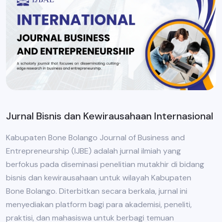
Jurnal Bisnis dan Kewirausahaan Internasional
Kabupaten Bone Bolango Journal of Business and
Entrepreneurship (IJBE) adalah jurnal ilmiah yang
berfokus pada diseminasi penelitian mutakhir di bidang
bisnis dan kewirausahaan untuk wilayah Kabupaten
Bone Bolango. Diterbitkan secara berkala, jurnal ini
menyediakan platform bagi para akademisi, peneliti,
praktisi, dan mahasiswa untuk berbagi temuan