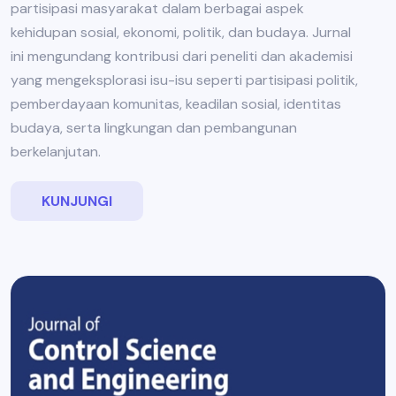
partisipasi masyarakat dalam berbagai aspek
kehidupan sosial, ekonomi, politik, dan budaya. Jurnal
ini mengundang kontribusi dari peneliti dan akademisi
yang mengeksplorasi isu-isu seperti partisipasi politik,
pemberdayaan komunitas, keadilan sosial, identitas
budaya, serta lingkungan dan pembangunan
berkelanjutan.
KUNJUNGI