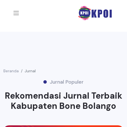
Beranda
Jurnal
Jurnal Populer
Rekomendasi Jurnal Terbaik
Kabupaten Bone Bolango