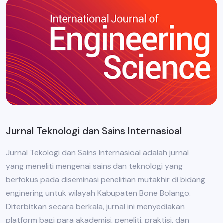
Jurnal Teknologi dan Sains Internasioal
Jurnal Tekologi dan Sains Internasioal adalah jurnal
yang meneliti mengenai sains dan teknologi yang
berfokus pada diseminasi penelitian mutakhir di bidang
enginering untuk wilayah Kabupaten Bone Bolango.
Diterbitkan secara berkala, jurnal ini menyediakan
platform bagi para akademisi, peneliti, praktisi, dan