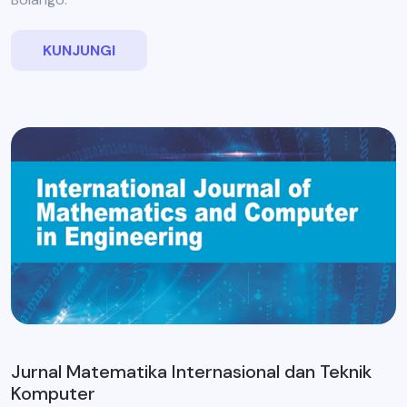
KUNJUNGI
Jurnal Matematika Internasional dan Teknik
Komputer